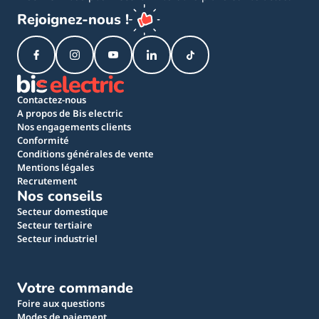
Rejoignez-nous !
Contactez-nous
A propos de Bis electric
Nos engagements clients
Conformité
Conditions générales de vente
Mentions légales
Recrutement
Nos conseils
Secteur domestique
Secteur tertiaire
Secteur industriel
Votre commande
Foire aux questions
Modes de paiement