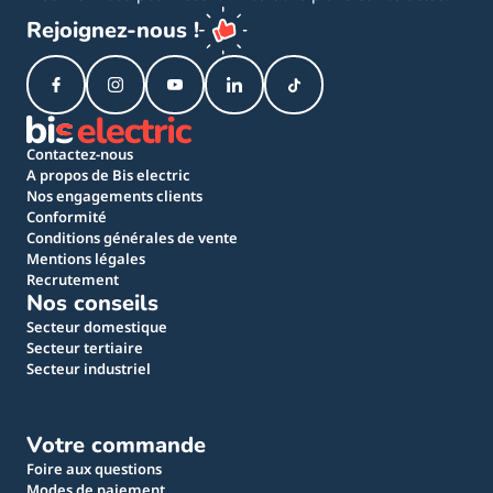
Rejoignez-nous !
Contactez-nous
A propos de Bis electric
Nos engagements clients
Conformité
Conditions générales de vente
Mentions légales
Recrutement
Nos conseils
Secteur domestique
Secteur tertiaire
Secteur industriel
Votre commande
Foire aux questions
Modes de paiement