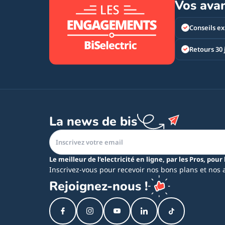
Vos ava
Conseils ex
Retours 30 
La news de bis
Le meilleur de l’electricité en ligne, par les Pros, pour 
Inscrivez-vous pour recevoir nos bons plans et nos 
Rejoignez-nous !