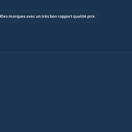
Des marques avec un très bon rapport qualité prix