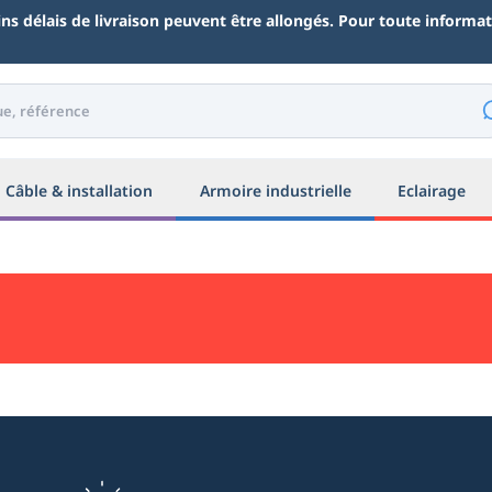
ains délais de livraison peuvent être allongés. Pour toute inform
Câble & installation
Armoire industrielle
Eclairage