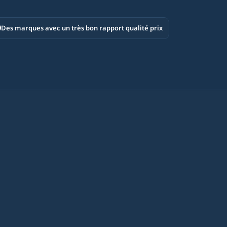
Des marques avec un très bon rapport qualité prix