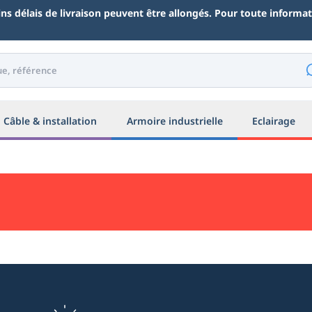
ains délais de livraison peuvent être allongés. Pour toute inform
Câble & installation
Armoire industrielle
Eclairage