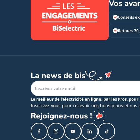
Vos ava
Conseils ex
Retours 30 
La news de bis
Le meilleur de l’electricité en ligne, par les Pros, pour 
Inscrivez-vous pour recevoir nos bons plans et nos 
Rejoignez-nous !