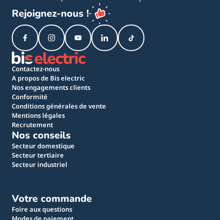
Rejoignez-nous !
Contactez-nous
A propos de Bis electric
Nos engagements clients
Conformité
Conditions générales de vente
Mentions légales
Recrutement
Nos conseils
Secteur domestique
Secteur tertiaire
Secteur industriel
Votre commande
Foire aux questions
Modes de paiement