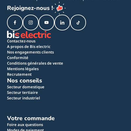
Rejoignez-nous !
Contactez-nous
A propos de Bis electric
Nos engagements clients
Conformité
Conditions générales de vente
Mentions légales
Recrutement
Nos conseils
Secteur domestique
Secteur tertiaire
Secteur industriel
Votre commande
Foire aux questions
Modes de paiement