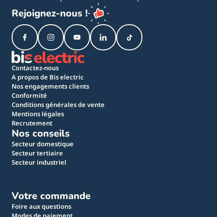
Rejoignez-nous !
Contactez-nous
A propos de Bis electric
Nos engagements clients
Conformité
Conditions générales de vente
Mentions légales
Recrutement
Nos conseils
Secteur domestique
Secteur tertiaire
Secteur industriel
Votre commande
Foire aux questions
Modes de paiement