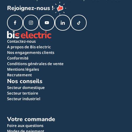
Rejoignez-nous !
Contactez-nous
A propos de Bis electric
Nos engagements clients
Conformité
Conditions générales de vente
Mentions légales
Recrutement
Nos conseils
Secteur domestique
Secteur tertiaire
Secteur industriel
Votre commande
Foire aux questions
Modes de paiement