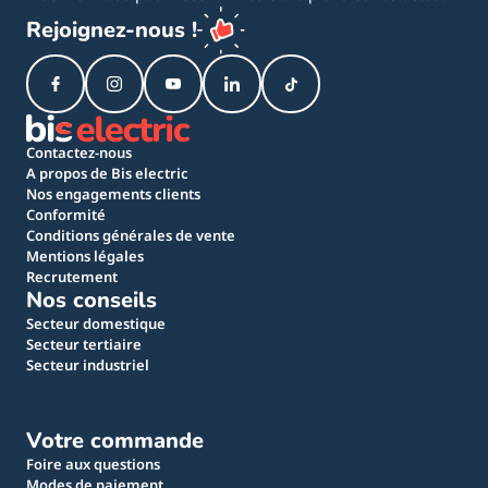
Rejoignez-nous !
Contactez-nous
A propos de Bis electric
Nos engagements clients
Conformité
Conditions générales de vente
Mentions légales
Recrutement
Nos conseils
Secteur domestique
Secteur tertiaire
Secteur industriel
Votre commande
Foire aux questions
Modes de paiement