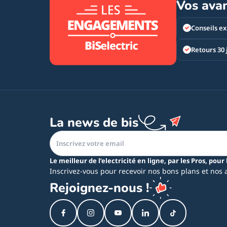
Vos ava
Conseils ex
Retours 30 
La news de bis
Le meilleur de l’electricité en ligne, par les Pros, pour 
Inscrivez-vous pour recevoir nos bons plans et nos 
Rejoignez-nous !