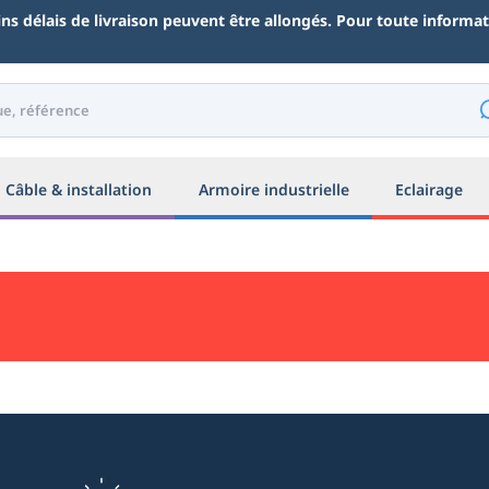
ains délais de livraison peuvent être allongés. Pour toute inform
Câble & installation
Armoire industrielle
Eclairage