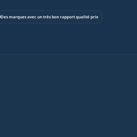
Des marques avec un très bon rapport qualité prix