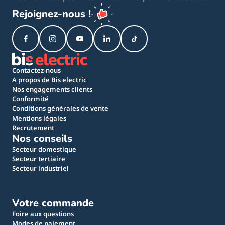
Rejoignez-nous !
Contactez-nous
A propos de Bis electric
Nos engagements clients
Conformité
Conditions générales de vente
Mentions légales
Recrutement
Nos conseils
Secteur domestique
Secteur tertiaire
Secteur industriel
Votre commande
Foire aux questions
Modes de paiement