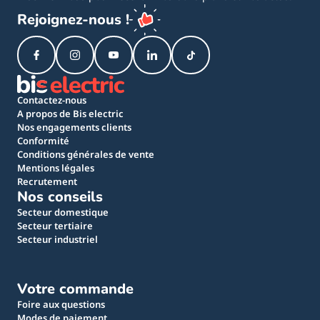
Rejoignez-nous !
Contactez-nous
A propos de Bis electric
Nos engagements clients
Conformité
Conditions générales de vente
Mentions légales
Recrutement
Nos conseils
Secteur domestique
Secteur tertiaire
Secteur industriel
Votre commande
Foire aux questions
Modes de paiement