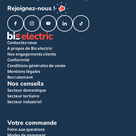
Rejoignez-nous !
Contactez-nous
A propos de Bis electric
Nos engagements clients
Conformité
Conditions générales de vente
Mentions légales
Recrutement
Nos conseils
Secteur domestique
Secteur tertiaire
Secteur industriel
Votre commande
Foire aux questions
Modes de paiement