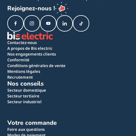
Rejoignez-nous !
Contactez-nous
A propos de Bis electric
Nos engagements clients
Conformité
Conditions générales de vente
Mentions légales
Recrutement
Nos conseils
Secteur domestique
Secteur tertiaire
Secteur industriel
Votre commande
Foire aux questions
Modes de paiement