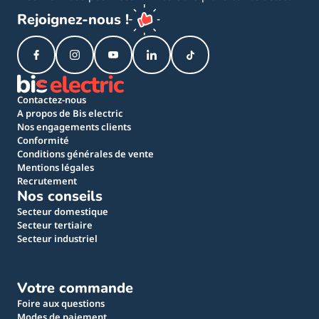
Rejoignez-nous !
Contactez-nous
A propos de Bis electric
Nos engagements clients
Conformité
Conditions générales de vente
Mentions légales
Recrutement
Nos conseils
Secteur domestique
Secteur tertiaire
Secteur industriel
Votre commande
Foire aux questions
Modes de paiement