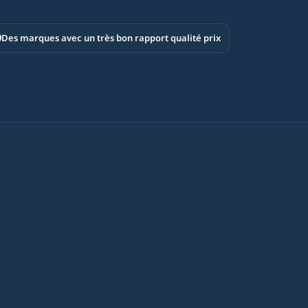
Des marques avec un très bon rapport qualité prix