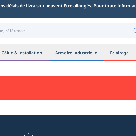
ains délais de livraison peuvent être allongés. Pour toute inform
Câble & installation
Armoire industrielle
Eclairage