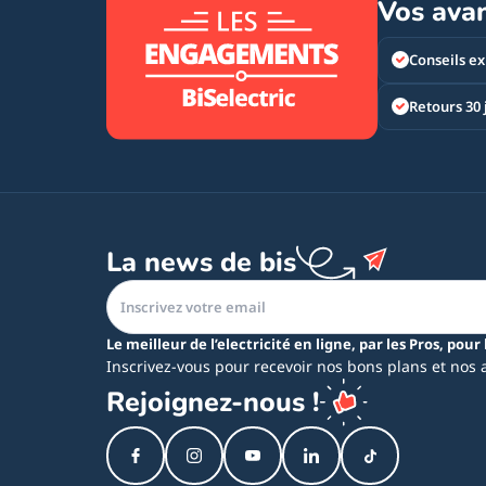
Vos ava
Conseils ex
Retours 30 
La news de bis
Le meilleur de l’electricité en ligne, par les Pros, pour 
Inscrivez-vous pour recevoir nos bons plans et nos 
Rejoignez-nous !