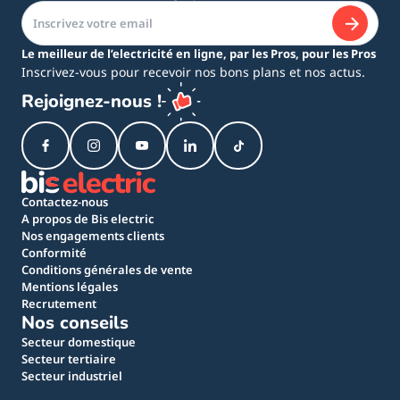
Le meilleur de l’electricité en ligne, par les Pros, pour les Pros
Inscrivez-vous pour recevoir nos bons plans et nos actus.
Rejoignez-nous !
Contactez-nous
A propos de Bis electric
Nos engagements clients
Conformité
Conditions générales de vente
Mentions légales
Recrutement
Nos conseils
Secteur domestique
Secteur tertiaire
Secteur industriel