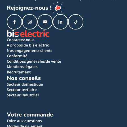
Rejoignez-nous !
Contactez-nous
A propos de Bis electric
Nos engagements clients
Conformité
Conditions générales de vente
Mentions légales
Recrutement
Nos conseils
Secteur domestique
Secteur tertiaire
Secteur industriel
Votre commande
Foire aux questions
Modes de paiement