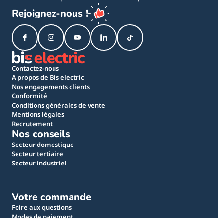
Rejoignez-nous !
Contactez-nous
A propos de Bis electric
Nos engagements clients
Conformité
Conditions générales de vente
Mentions légales
Recrutement
Nos conseils
Secteur domestique
Secteur tertiaire
Secteur industriel
Votre commande
Foire aux questions
Modes de paiement