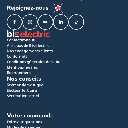
Rejoignez-nous !
Contactez-nous
A propos de Bis electric
Nos engagements clients
Conformité
Conditions générales de vente
Mentions légales
Recrutement
Nos conseils
Secteur domestique
Secteur tertiaire
Secteur industriel
Votre commande
Foire aux questions
Modes de paiement