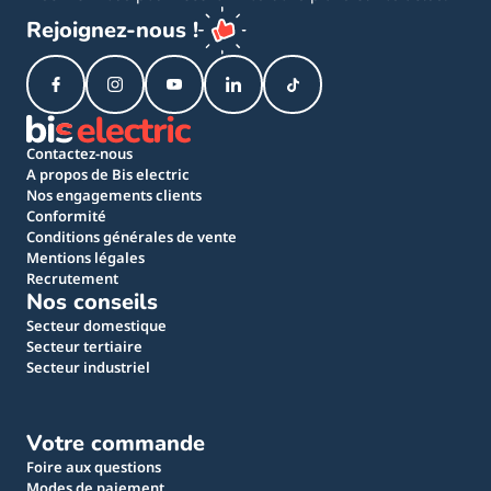
Rejoignez-nous !
Contactez-nous
A propos de Bis electric
Nos engagements clients
Conformité
Conditions générales de vente
Mentions légales
Recrutement
Nos conseils
Secteur domestique
Secteur tertiaire
Secteur industriel
Votre commande
Foire aux questions
Modes de paiement