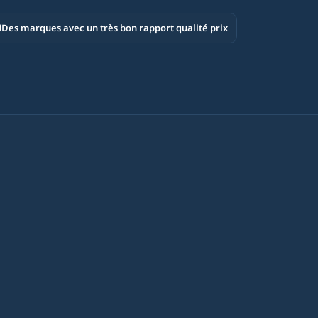
Des marques avec un très bon rapport qualité prix