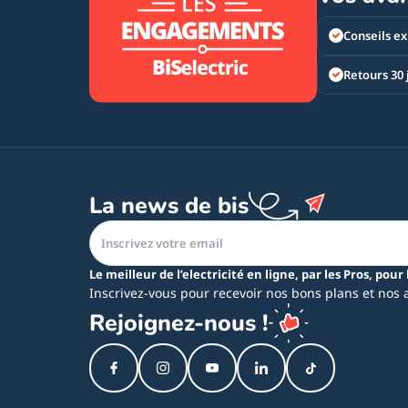
Conseils ex
Retours 30 
La news de bis
Le meilleur de l’electricité en ligne, par les Pros, pour 
Inscrivez-vous pour recevoir nos bons plans et nos 
Rejoignez-nous !