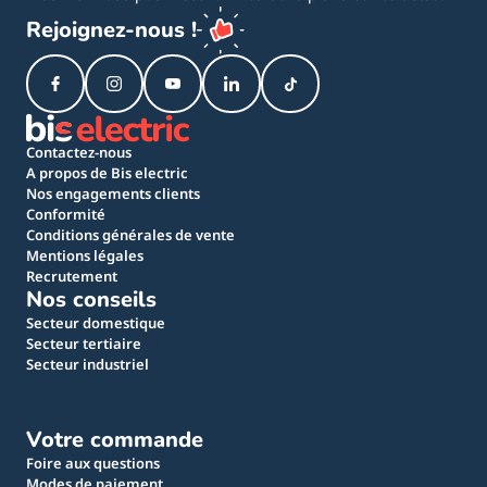
Rejoignez-nous !
Contactez-nous
A propos de Bis electric
Nos engagements clients
Conformité
Conditions générales de vente
Mentions légales
Recrutement
Nos conseils
Secteur domestique
Secteur tertiaire
Secteur industriel
Votre commande
Foire aux questions
Modes de paiement