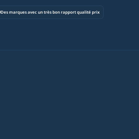
Des marques avec un très bon rapport qualité prix