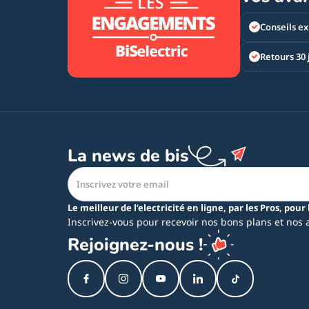
Conseils ex
Retours 30 
La news de bis
Le meilleur de l’electricité en ligne, par les Pros, pour 
Inscrivez-vous pour recevoir nos bons plans et nos 
Rejoignez-nous !