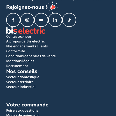
Rejoignez-nous !
Contactez-nous
A propos de Bis electric
Nos engagements clients
Conformité
Conditions générales de vente
Mentions légales
Recrutement
Nos conseils
Secteur domestique
Secteur tertiaire
Secteur industriel
Votre commande
Foire aux questions
Modes de paiement