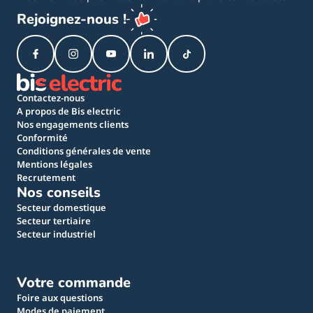
Rejoignez-nous !
Contactez-nous
A propos de Bis electric
Nos engagements clients
Conformité
Conditions générales de vente
Mentions légales
Recrutement
Nos conseils
Secteur domestique
Secteur tertiaire
Secteur industriel
Votre commande
Foire aux questions
Modes de paiement