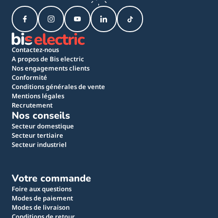
Contactez-nous
A propos de Bis electric
Nos engagements clients
Conformité
Conditions générales de vente
Mentions légales
Recrutement
Nos conseils
Secteur domestique
Secteur tertiaire
Secteur industriel
Votre commande
Foire aux questions
Modes de paiement
Modes de livraison
Conditions de retour