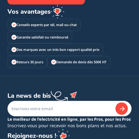
Vos avantages
Conseils experts par tél, mail ou chat
Garantie satisfait ou remboursé
Des marques avec un très bon rapport qualité prix
Retours 30 jours
Demande de devis dès 500€ HT
La news de bis
Le meilleur de l’electricité en ligne, par les Pros, pour les Pros
Inscrivez-vous pour recevoir nos bons plans et nos actus.
Rejoignez-nous !