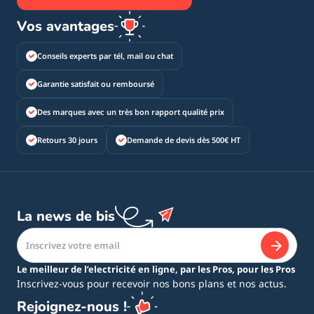
Vos avantages
Conseils experts par tél, mail ou chat
Garantie satisfait ou remboursé
Des marques avec un très bon rapport qualité prix
Retours 30 jours
Demande de devis dès 500€ HT
La news de bis
Le meilleur de l’electricité en ligne, par les Pros, pour les Pros
Inscrivez-vous pour recevoir nos bons plans et nos actus.
Rejoignez-nous !