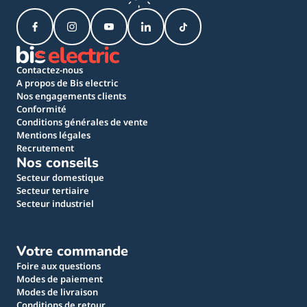
Contactez-nous
A propos de Bis electric
Nos engagements clients
Conformité
Conditions générales de vente
Mentions légales
Recrutement
Nos conseils
Secteur domestique
Secteur tertiaire
Secteur industriel
Votre commande
Foire aux questions
Modes de paiement
Modes de livraison
Conditions de retour