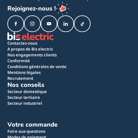
Rejoignez-nous !
Contactez-nous
A propos de Bis electric
Nos engagements clients
Conformité
Conditions générales de vente
Mentions légales
Recrutement
Nos conseils
Secteur domestique
Secteur tertiaire
Secteur industriel
Votre commande
Foire aux questions
Modes de paiement