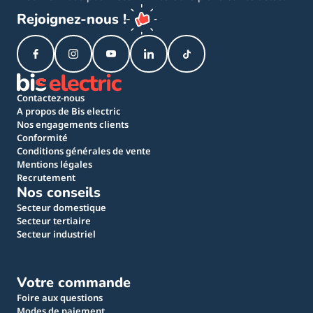
Rejoignez-nous !
Contactez-nous
A propos de Bis electric
Nos engagements clients
Conformité
Conditions générales de vente
Mentions légales
Recrutement
Nos conseils
Secteur domestique
Secteur tertiaire
Secteur industriel
Votre commande
Foire aux questions
Modes de paiement