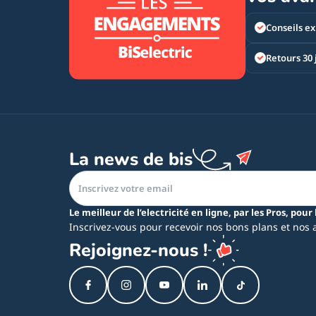
Conseils ex
Retours 30 
La news de bis
Le meilleur de l’electricité en ligne, par les Pros, pour 
Inscrivez-vous pour recevoir nos bons plans et nos 
Rejoignez-nous !