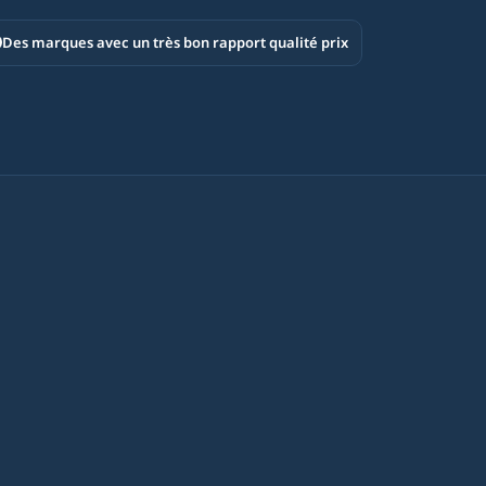
Des marques avec un très bon rapport qualité prix