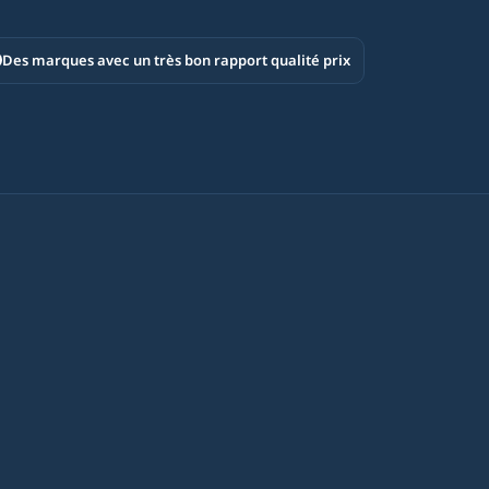
Des marques avec un très bon rapport qualité prix