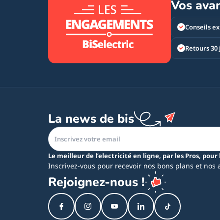
Vos ava
Conseils ex
Retours 30 
La news de bis
Le meilleur de l’electricité en ligne, par les Pros, pour 
Inscrivez-vous pour recevoir nos bons plans et nos 
Rejoignez-nous !