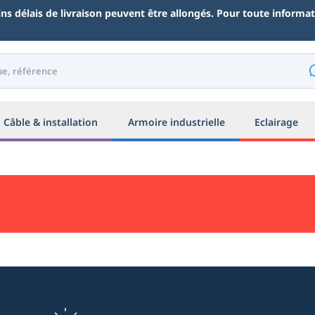
ains délais de livraison peuvent être allongés. Pour toute inform
Câble & installation
Armoire industrielle
Eclairage