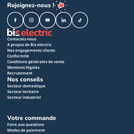
Rejoignez-nous !
Contactez-nous
A propos de Bis electric
Nos engagements clients
Conformité
Conditions générales de vente
Mentions légales
Recrutement
Nos conseils
Secteur domestique
Secteur tertiaire
Secteur industriel
Votre commande
Foire aux questions
Modes de paiement