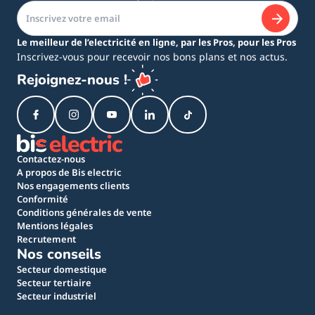
Le meilleur de l’electricité en ligne, par les Pros, pour les Pros
Inscrivez-vous pour recevoir nos bons plans et nos actus.
Rejoignez-nous !
Contactez-nous
A propos de Bis electric
Nos engagements clients
Conformité
Conditions générales de vente
Mentions légales
Recrutement
Nos conseils
Secteur domestique
Secteur tertiaire
Secteur industriel