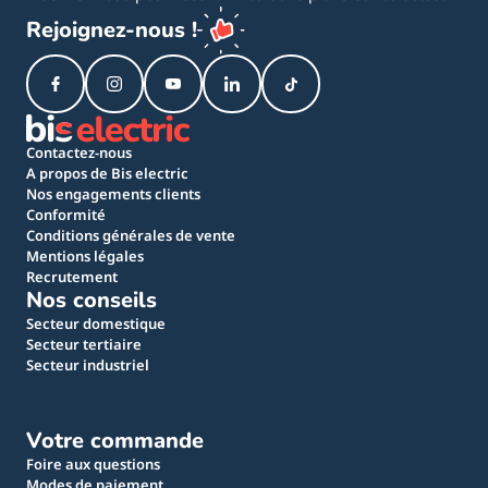
Rejoignez-nous !
Contactez-nous
A propos de Bis electric
Nos engagements clients
Conformité
Conditions générales de vente
Mentions légales
Recrutement
Nos conseils
Secteur domestique
Secteur tertiaire
Secteur industriel
Votre commande
Foire aux questions
Modes de paiement