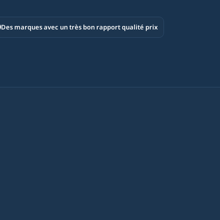
Des marques avec un très bon rapport qualité prix