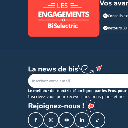
Vos ava
Conseils ex
Retours 30 
La news de bis
Le meilleur de l’electricité en ligne, par les Pros, pour 
Inscrivez-vous pour recevoir nos bons plans et nos 
Rejoignez-nous !