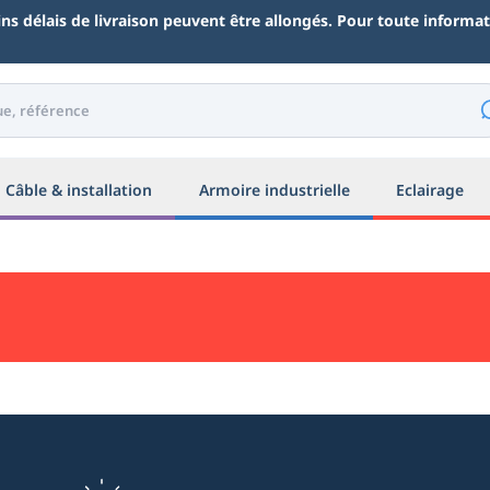
ains délais de livraison peuvent être allongés. Pour toute inform
Câble & installation
Armoire industrielle
Eclairage