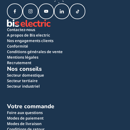
Contactez-nous
A propos de Bis electric
Nos engagements clients
Conformité
Conditions générales de vente
Mentions légales
Recrutement
Nos conseils
Secteur domestique
Secteur tertiaire
Secteur industriel
Votre commande
Foire aux questions
Modes de paiement
Modes de livraison
Conditions de retour