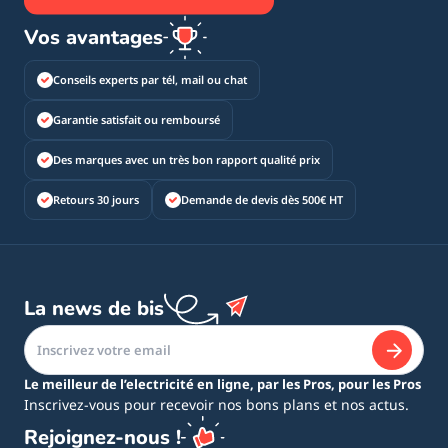
Vos avantages
Conseils experts par tél, mail ou chat
Garantie satisfait ou remboursé
Des marques avec un très bon rapport qualité prix
Retours 30 jours
Demande de devis dès 500€ HT
La news de bis
Le meilleur de l’electricité en ligne, par les Pros, pour les Pros
Inscrivez-vous pour recevoir nos bons plans et nos actus.
Rejoignez-nous !