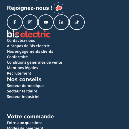
Rejoignez-nous !
Contactez-nous
A propos de Bis electric
Nos engagements clients
Conformité
Conditions générales de vente
Mentions légales
Recrutement
Nos conseils
Secteur domestique
Secteur tertiaire
Secteur industriel
Votre commande
Foire aux questions
Modes de paiement