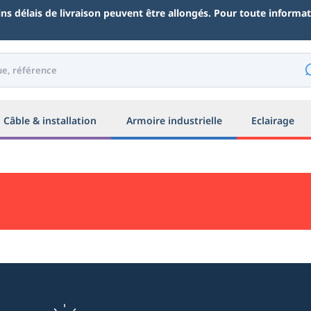
ains délais de livraison peuvent être allongés. Pour toute inform
Câble & installation
Armoire industrielle
Eclairage