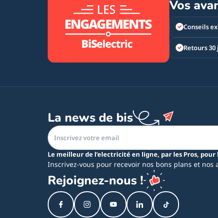
Vos ava
Conseils ex
Retours 30 
La news de bis
Le meilleur de l’electricité en ligne, par les Pros, pour 
Inscrivez-vous pour recevoir nos bons plans et nos 
Rejoignez-nous !