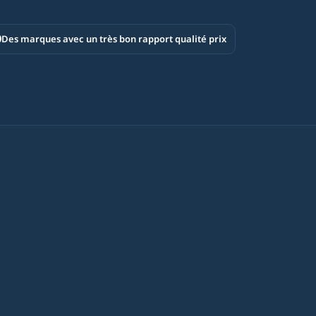
Des marques avec un très bon rapport qualité prix