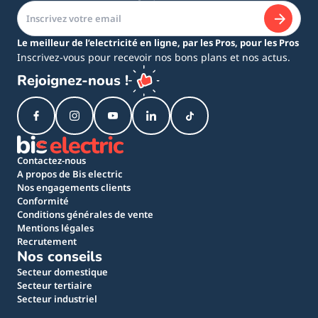
Le meilleur de l’electricité en ligne, par les Pros, pour les Pros
Inscrivez-vous pour recevoir nos bons plans et nos actus.
Rejoignez-nous !
Contactez-nous
A propos de Bis electric
Nos engagements clients
Conformité
Conditions générales de vente
Mentions légales
Recrutement
Nos conseils
Secteur domestique
Secteur tertiaire
Secteur industriel