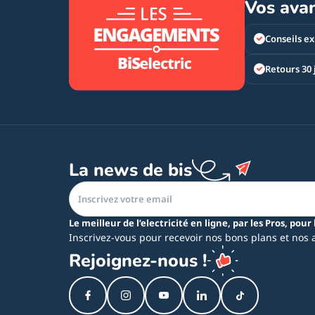
Vos ava
Conseils ex
Retours 30 
La news de bis
Le meilleur de l’electricité en ligne, par les Pros, pour 
Inscrivez-vous pour recevoir nos bons plans et nos 
Rejoignez-nous !