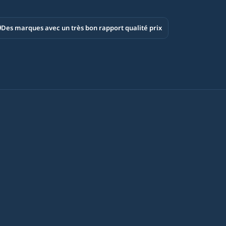
Des marques avec un très bon rapport qualité prix