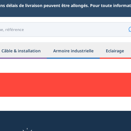
ains délais de livraison peuvent être allongés. Pour toute inform
Câble & installation
Armoire industrielle
Eclairage