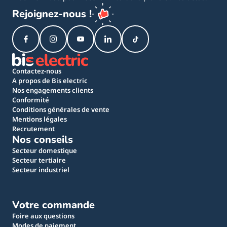
Rejoignez-nous !
Contactez-nous
A propos de Bis electric
Nos engagements clients
Conformité
Conditions générales de vente
Mentions légales
Recrutement
Nos conseils
Secteur domestique
Secteur tertiaire
Secteur industriel
Votre commande
Foire aux questions
Modes de paiement