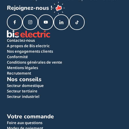
Rejoignez-nous !
Contactez-nous
A propos de Bis electric
Nos engagements clients
Conformité
Conditions générales de vente
Mentions légales
Recrutement
Nos conseils
Secteur domestique
Secteur tertiaire
Secteur industriel
Votre commande
Foire aux questions
Modes de paiement