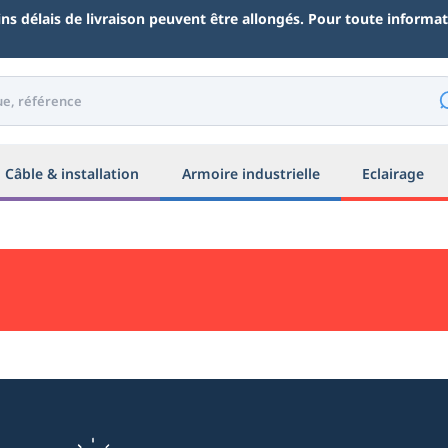
ains délais de livraison peuvent être allongés. Pour toute inform
Câble & installation
Armoire industrielle
Eclairage