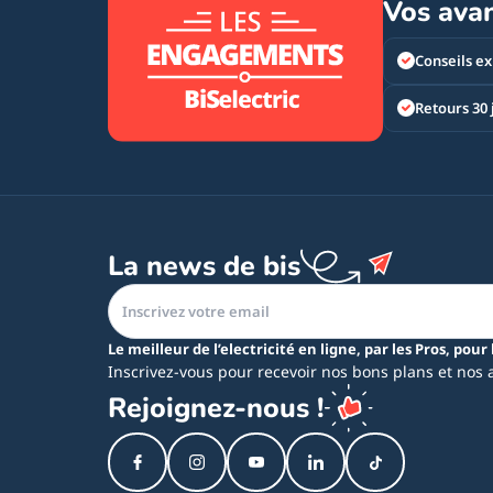
Vos ava
Conseils ex
Retours 30 
La news de bis
Le meilleur de l’electricité en ligne, par les Pros, pour 
Inscrivez-vous pour recevoir nos bons plans et nos 
Rejoignez-nous !