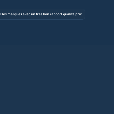
Des marques avec un très bon rapport qualité prix