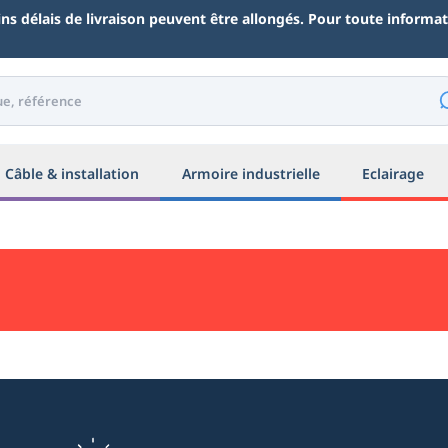
ains délais de livraison peuvent être allongés. Pour toute inform
Câble & installation
Armoire industrielle
Eclairage