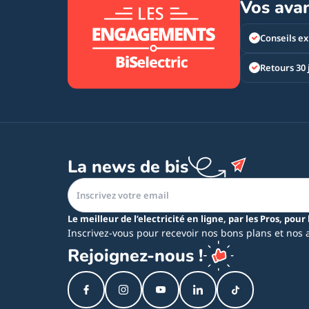
Vos ava
Conseils ex
Retours 30 
La news de bis
Le meilleur de l’electricité en ligne, par les Pros, pour 
Inscrivez-vous pour recevoir nos bons plans et nos 
Rejoignez-nous !