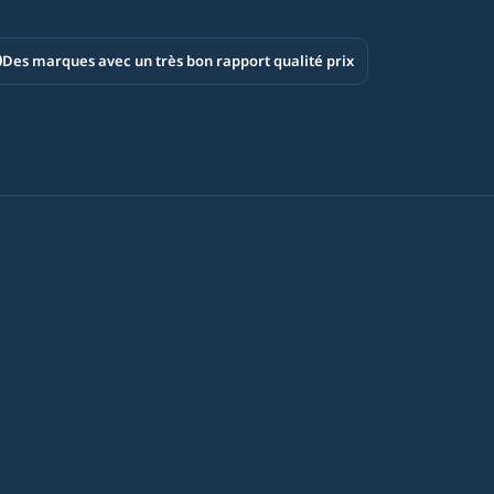
Des marques avec un très bon rapport qualité prix