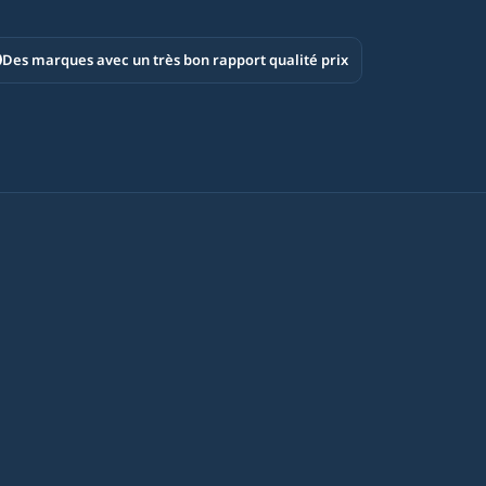
Des marques avec un très bon rapport qualité prix