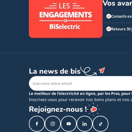
Vos ava
Conseils ex
Retours 30 
La news de bis
Le meilleur de l’electricité en ligne, par les Pros, pour 
Inscrivez-vous pour recevoir nos bons plans et nos 
Rejoignez-nous !