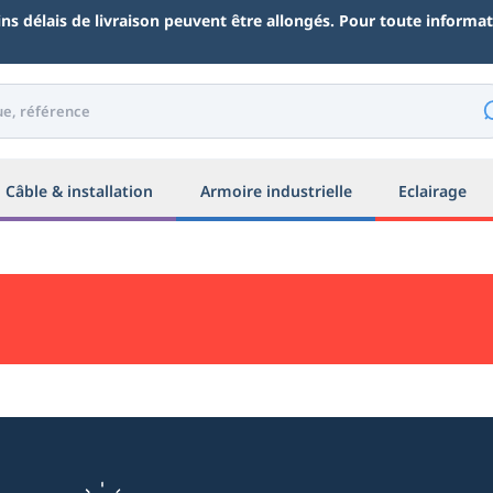
ains délais de livraison peuvent être allongés. Pour toute inform
Câble & installation
Armoire industrielle
Eclairage