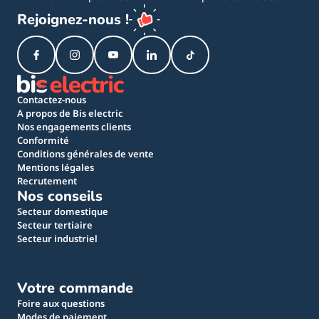
Rejoignez-nous !
Contactez-nous
A propos de Bis electric
Nos engagements clients
Conformité
Conditions générales de vente
Mentions légales
Recrutement
Nos conseils
Secteur domestique
Secteur tertiaire
Secteur industriel
Votre commande
Foire aux questions
Modes de paiement