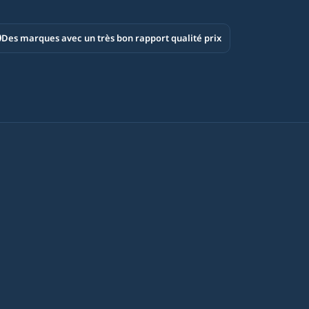
Des marques avec un très bon rapport qualité prix