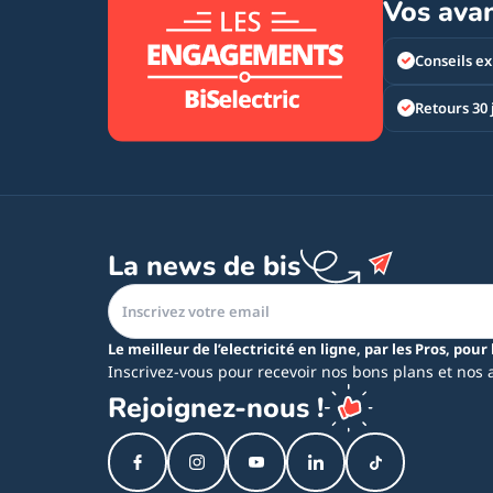
Vos ava
Conseils ex
Retours 30 
La news de bis
Le meilleur de l’electricité en ligne, par les Pros, pour 
Inscrivez-vous pour recevoir nos bons plans et nos 
Rejoignez-nous !