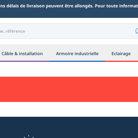
ains délais de livraison peuvent être allongés. Pour toute inform
Câble & installation
Armoire industrielle
Eclairage