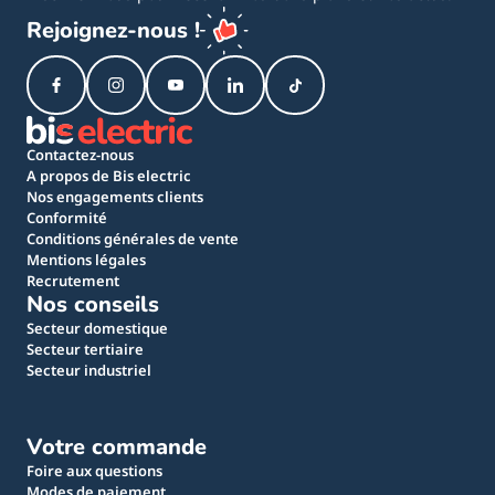
Rejoignez-nous !
Contactez-nous
A propos de Bis electric
Nos engagements clients
Conformité
Conditions générales de vente
Mentions légales
Recrutement
Nos conseils
Secteur domestique
Secteur tertiaire
Secteur industriel
Votre commande
Foire aux questions
Modes de paiement