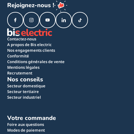
Rejoignez-nous !
Contactez-nous
A propos de Bis electric
Nos engagements clients
Conformité
Conditions générales de vente
Mentions légales
Recrutement
Nos conseils
Secteur domestique
Secteur tertiaire
Secteur industriel
Votre commande
Foire aux questions
Modes de paiement